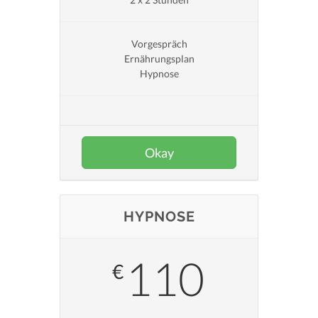
Vorgespräch
Ernährungsplan
Hypnose
Okay
HYPNOSE
110
€