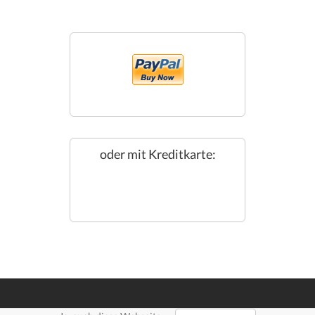
oder mit Kreditkarte: